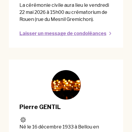
La cérémonie civile aura lieu le vendredi
22 mai 2026 à 15h00 au crématorium de
Rouen (rue du Mesnil Gremichon).
Laisser un message de condoléances
Pierre GENTIL
Né le 16 décembre 1933 à Bellou en