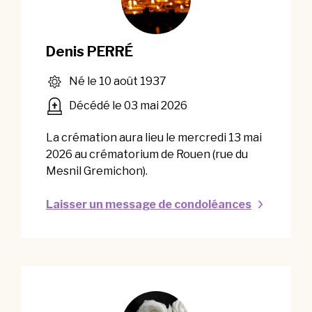
Denis PERRÉ
Né le 10 août 1937
Décédé le 03 mai 2026
La crémation aura lieu le mercredi 13 mai
2026 au crématorium de Rouen (rue du
Mesnil Gremichon).
Laisser un message de condoléances