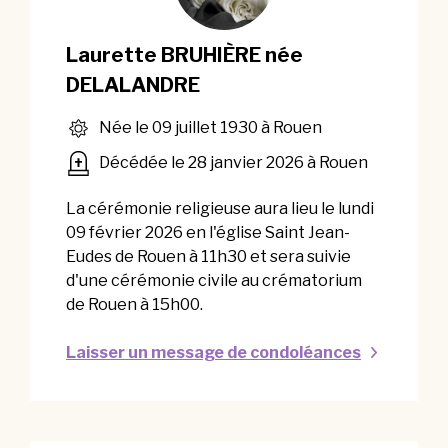
Laurette BRUHIÈRE née
DELALANDRE
Née le 09 juillet 1930 à Rouen
Décédée le 28 janvier 2026 à Rouen
La cérémonie religieuse aura lieu le lundi
09 février 2026 en l'église Saint Jean-
Eudes de Rouen à 11h30 et sera suivie
d'une cérémonie civile au crématorium
de Rouen à 15h00.
Laisser un message de condoléances