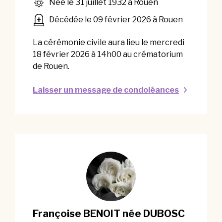
Née le 31 juillet 1932 à Rouen
Décédée le 09 février 2026 à Rouen
La cérémonie civile aura lieu le mercredi
18 février 2026 à 14h00 au crématorium
de Rouen.
Laisser un message de condoléances
Françoise BENOIT née DUBOSC