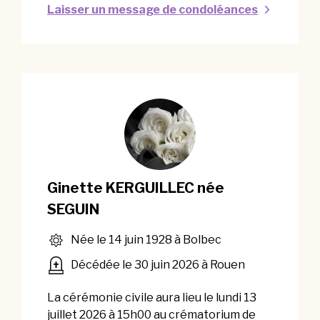
Laisser un message de condoléances
Ginette KERGUILLEC née
SEGUIN
Née le 14 juin 1928 à Bolbec
Décédée le 30 juin 2026 à Rouen
La cérémonie civile aura lieu le lundi 13
juillet 2026 à 15h00 au crématorium de