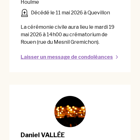
Houlme
Décédé le 11 mai 2026 à Quevillon
La cérémonie civile aura lieu le mardi 19
mai 2026 à 14h00 au crématorium de
Rouen (rue du Mesnil Gremichon).
Laisser un message de condoléances
Daniel VALLÉE