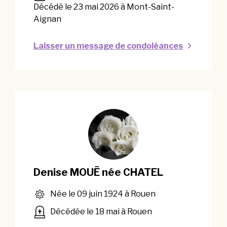
Décédé le 23 mai 2026 à Mont-Saint-
Aignan
Laisser un message de condoléances
Denise MOUË née CHATEL
Née le 09 juin 1924 à Rouen
Décédée le 18 mai à Rouen