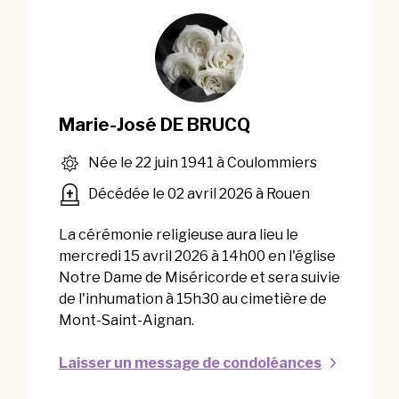
Marie-José DE BRUCQ
Née le 22 juin 1941 à Coulommiers
Décédée le 02 avril 2026 à Rouen
La cérémonie religieuse aura lieu le
mercredi 15 avril 2026 à 14h00 en l'église
Notre Dame de Miséricorde et sera suivie
de l'inhumation à 15h30 au cimetière de
Mont-Saint-Aignan.
Laisser un message de condoléances