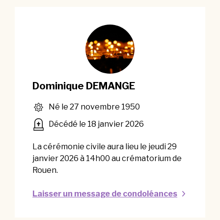
Dominique DEMANGE
Né le 27 novembre 1950
Décédé le 18 janvier 2026
La cérémonie civile aura lieu le jeudi 29
janvier 2026 à 14h00 au crématorium de
Rouen.
Laisser un message de condoléances