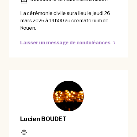
La cérémonie civile aura lieu le jeudi 26
mars 2026 à 14h00 au crématorium de
Rouen.
Laisser un message de condoléances
Lucien BOUDET