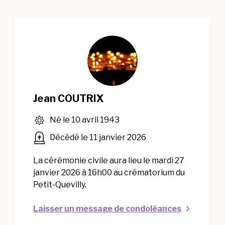
Jean COUTRIX
Né le 10 avril 1943
Décédé le 11 janvier 2026
La cérémonie civile aura lieu le mardi 27
janvier 2026 à 16h00 au crématorium du
Petit-Quevilly.
Laisser un message de condoléances