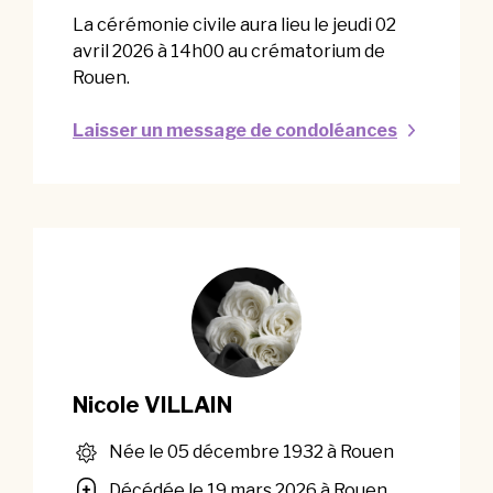
La cérémonie civile aura lieu le jeudi 02
avril 2026 à 14h00 au crématorium de
Rouen.
Laisser un message de condoléances
Nicole VILLAIN
Née le 05 décembre 1932 à Rouen
Décédée le 19 mars 2026 à Rouen