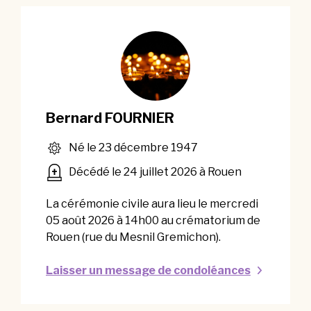
Bernard FOURNIER
Né le 23 décembre 1947
Décédé le 24 juillet 2026 à Rouen
La cérémonie civile aura lieu le mercredi
05 août 2026 à 14h00 au crématorium de
Rouen (rue du Mesnil Gremichon).
Laisser un message de condoléances