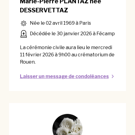
Marie-Pierre PLANTAZ née
DESSERVETTAZ
Née le 02 avril 1969 à Paris
Décédée le 30 janvier 2026 à Fécamp
La cérémonie civile aura lieu le mercredi
11 février 2026 à 9h00 au crématorium de
Rouen.
Laisser un message de condoléances