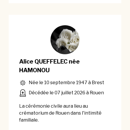
Alice QUEFFELEC née
HAMONOU
Née le 10 septembre 1947 à Brest
Décédée le 07 juillet 2026 à Rouen
La cérémonie civile aura lieu au
crématorium de Rouen dans l'intimité
familiale.