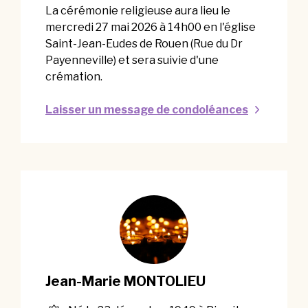
La cérémonie religieuse aura lieu le
mercredi 27 mai 2026 à 14h00 en l'église
Saint-Jean-Eudes de Rouen (Rue du Dr
Payenneville) et sera suivie d'une
crémation.
Laisser un message de condoléances
Jean-Marie MONTOLIEU