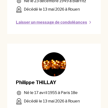
Né le 23 décembre 1949 à Biarritz
Décédé le 13 mai 2026 à Rouen
Laisser un message de condoléances
Philippe THILLAY
Né le 17 avril 1955 à Paris 18e
Décédé le 13 mai 2026 à Rouen