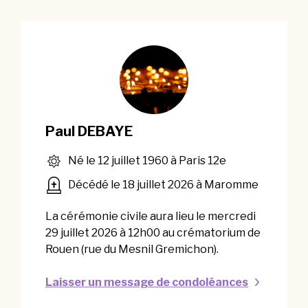
Paul DEBAYE
Né le 12 juillet 1960 à Paris 12e
Décédé le 18 juillet 2026 à Maromme
La cérémonie civile aura lieu le mercredi
29 juillet 2026 à 12h00 au crématorium de
Rouen (rue du Mesnil Gremichon).
Laisser un message de condoléances