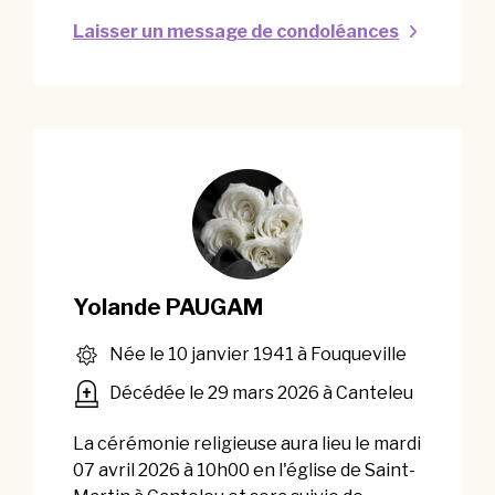
Laisser un message de condoléances
Yolande PAUGAM
Née le 10 janvier 1941 à Fouqueville
Décédée le 29 mars 2026 à Canteleu
La cérémonie religieuse aura lieu le mardi
07 avril 2026 à 10h00 en l'église de Saint-