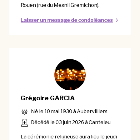
Rouen (rue du Mesnil Gremichon).
Laisser un message de condoléances
Grégoire GARCIA
Né le 10 mai 1930 à Aubervilliers
Décédé le 03 juin 2026 à Canteleu
La cérémonie religieuse aura lieu le jeudi