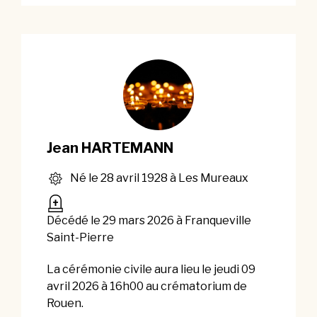
Jean HARTEMANN
Né le 28 avril 1928 à Les Mureaux
Décédé le 29 mars 2026 à Franqueville
Saint-Pierre
La cérémonie civile aura lieu le jeudi 09
avril 2026 à 16h00 au crématorium de
Rouen.