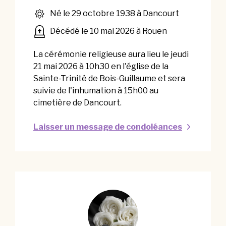
Né le 29 octobre 1938 à Dancourt
Décédé le 10 mai 2026 à Rouen
La cérémonie religieuse aura lieu le jeudi
21 mai 2026 à 10h30 en l'église de la
Sainte-Trinité de Bois-Guillaume et sera
suivie de l'inhumation à 15h00 au
cimetière de Dancourt.
Laisser un message de condoléances