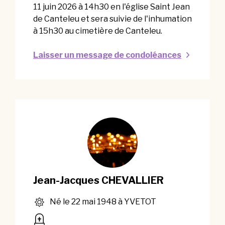
11 juin 2026 à 14h30 en l'église Saint Jean
de Canteleu et sera suivie de l'inhumation
à 15h30 au cimetière de Canteleu.
Laisser un message de condoléances
Jean-Jacques CHEVALLIER
Né le 22 mai 1948 à YVETOT