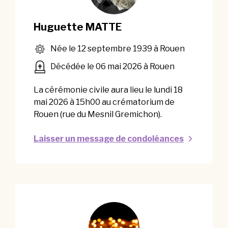
Huguette MATTE
Née le 12 septembre 1939 à Rouen
Décédée le 06 mai 2026 à Rouen
La cérémonie civile aura lieu le lundi 18
mai 2026 à 15h00 au crématorium de
Rouen (rue du Mesnil Gremichon).
Laisser un message de condoléances