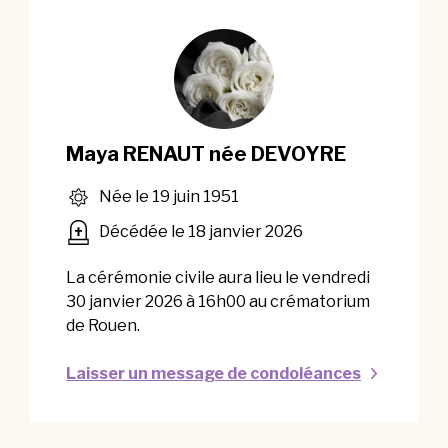
Maya RENAUT née DEVOYRE
Née le 19 juin 1951
Décédée le 18 janvier 2026
La cérémonie civile aura lieu le vendredi
30 janvier 2026 à 16h00 au crématorium
de Rouen.
Laisser un message de condoléances