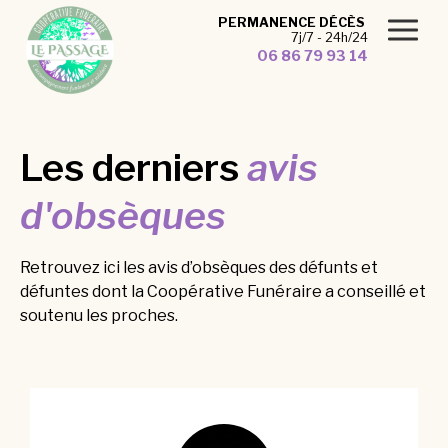
Panneau de gestion des cookies
PERMANENCE DÉCÈS
7j/7 - 24h/24
06 86 79 93 14
Les derniers
avis
d'obsèques
Retrouvez ici les avis d’obsèques des défunts et
défuntes dont la Coopérative Funéraire a conseillé et
soutenu les proches.