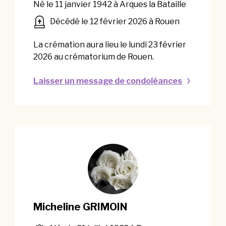
Né le 11 janvier 1942 à Arques la Bataille
Décédé le 12 février 2026 à Rouen
La crémation aura lieu le lundi 23 février
2026 au crématorium de Rouen.
Laisser un message de condoléances
Micheline GRIMOIN