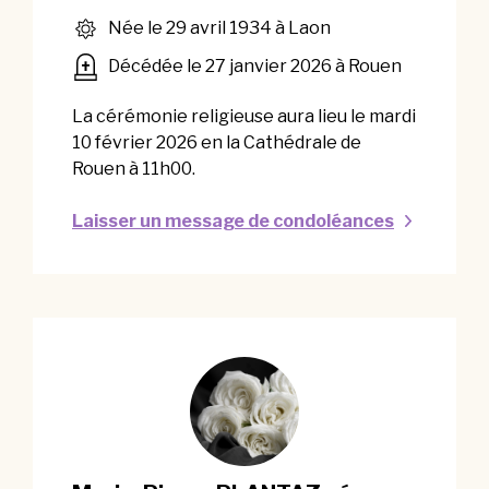
Née le 29 avril 1934 à Laon
Décédée le 27 janvier 2026 à Rouen
La cérémonie religieuse aura lieu le mardi
10 février 2026 en la Cathédrale de
Rouen à 11h00.
Laisser un message de condoléances