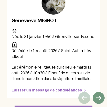
Geneviève MIGNOT
Née le 31 janvier 1950 à Gironville-sur-Essone
Décédée le 1er août 2026 à Saint-Aubin-Lès-
Elbeuf
La cérémonie religieuse aura lieu le mardi 11
août 2026 à 10h30 à Elbeuf de et sera suivie
d'une inhumation dans la sépulture familiale.
Laisser un message de condoléances