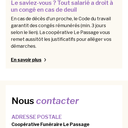
Le saviez-vous ? Tout salarié a droit à
un congé en cas de deuil
En cas de décès d'un proche, le Code du travail
garantit des congés rémunérés (min. 3 jours
selon le lien). La coopérative Le Passage vous
remet aussitôt les justificatifs pour alléger vos
démarches.
En savoir plus
Nous
contacter
ADRESSE POSTALE
Coopérative Funéraire Le Passage