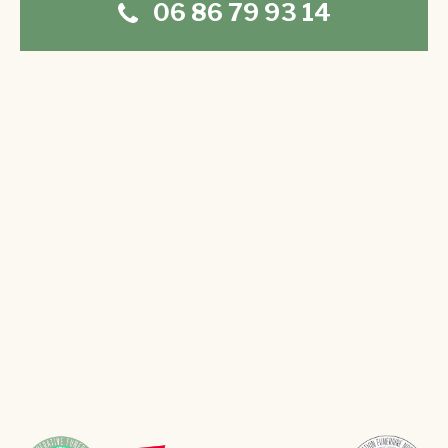
06 86 79 93 14