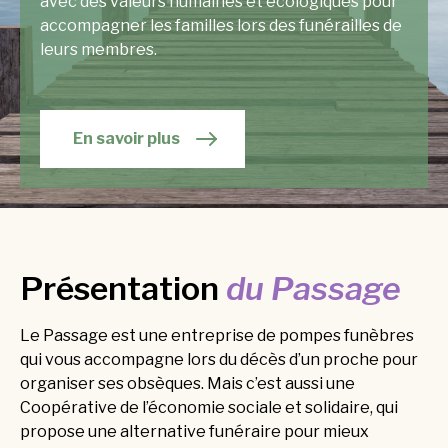
avec des valeurs humaines et écologiques pour
accompagner les familles lors des funérailles de
leurs membres.
En savoir plus
Présentation
du Passage
Le Passage est une entreprise de pompes funèbres
qui vous accompagne lors du décès d’un proche pour
organiser ses obsèques. Mais c’est aussi une
Coopérative de l’économie sociale et solidaire, qui
propose une alternative funéraire pour mieux