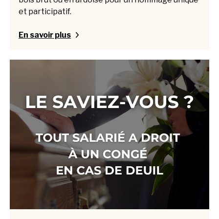
et participatif.
En savoir plus