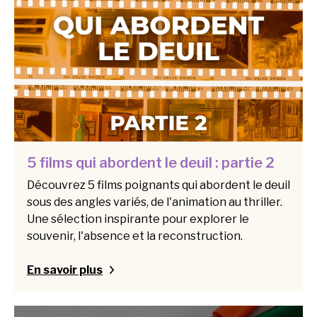
5 films qui abordent le deuil : partie 2
Découvrez 5 films poignants qui abordent le deuil
sous des angles variés, de l'animation au thriller.
Une sélection inspirante pour explorer le
souvenir, l'absence et la reconstruction.
En savoir plus