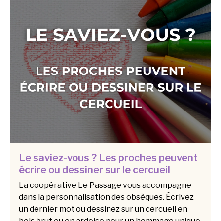
Le saviez-vous ? Les proches peuvent
écrire ou dessiner sur le cercueil
La coopérative Le Passage vous accompagne
dans la personnalisation des obsèques. Écrivez
un dernier mot ou dessinez sur un cercueil en
bois brut ou en ardoise pour un hommage unique