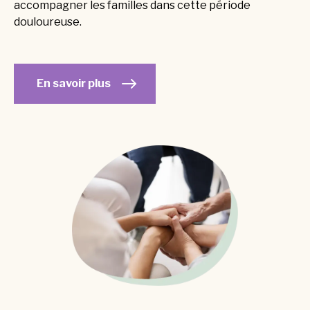
accompagner les familles dans cette période
douloureuse.
En savoir plus