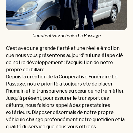
Coopérative Funéraire Le Passage
C’est avec une grande fierté et une réelle émotion
que nous vous présentons aujourd'hui une étape clé
de notre développement : l'acquisition de notre
propre corbillard.
Depuis la création de la Coopérative Funéraire Le
Passage, notre priorité a toujours été de placer
l’humain et la transparence au cœur de notre métier.
Jusqu’à présent, pour assurer le transport des
défunts, nous faisions appel à des prestataires
extérieurs. Disposer désormais de notre propre
véhicule change profondément notre quotidien et la
qualité du service que nous vous offrons.