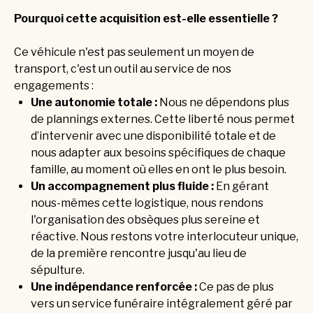
Pourquoi cette acquisition est-elle essentielle ?
Ce véhicule n'est pas seulement un moyen de
transport, c'est un outil au service de nos
engagements :
Une autonomie totale :
Nous ne dépendons plus
de plannings externes. Cette liberté nous permet
d’intervenir avec une disponibilité totale et de
nous adapter aux besoins spécifiques de chaque
famille, au moment où elles en ont le plus besoin.
Un accompagnement plus fluide :
En gérant
nous-mêmes cette logistique, nous rendons
l'organisation des obsèques plus sereine et
réactive. Nous restons votre interlocuteur unique,
de la première rencontre jusqu'au lieu de
sépulture.
Une indépendance renforcée :
Ce pas de plus
vers un service funéraire intégralement géré par