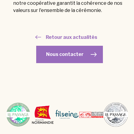
notre coopérative garantit la cohérence de nos
valeurs sur l'ensemble de la cérémonie.
Retour aux actualités
Nous contacter