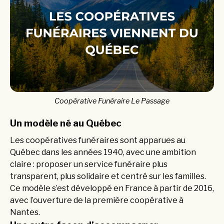
Coopérative Funéraire Le Passage
Un modèle né au Québec
Les coopératives funéraires sont apparues au
Québec dans les années 1940, avec une ambition
claire : proposer un service funéraire plus
transparent, plus solidaire et centré sur les familles.
Ce modèle s’est développé en France à partir de 2016,
avec l’ouverture de la première coopérative à
Nantes.