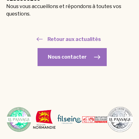
Nous vous accueillons et répondons à toutes vos
questions.
Retour aux actualités
Nous contacter