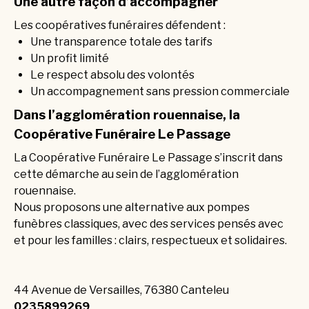
Une autre façon d’accompagner
Les coopératives funéraires défendent :
Une transparence totale des tarifs
Un profit limité
Le respect absolu des volontés
Un accompagnement sans pression commerciale
Dans l’agglomération rouennaise, la
Coopérative Funéraire Le Passage
La Coopérative Funéraire Le Passage s’inscrit dans
cette démarche au sein de l’agglomération
rouennaise.
Nous proposons une alternative aux pompes
funèbres classiques, avec des services pensés avec
et pour les familles : clairs, respectueux et solidaires.
44 Avenue de Versailles, 76380 Canteleu
0235899269