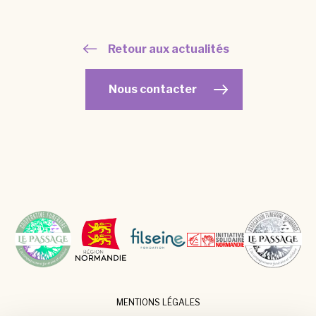
Retour aux actualités
Nous contacter
MENTIONS LÉGALES