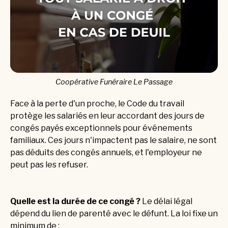
Coopérative Funéraire Le Passage
Face à la perte d'un proche, le Code du travail
protège les salariés en leur accordant des jours de
congés payés exceptionnels pour événements
familiaux. Ces jours n'impactent pas le salaire, ne sont
pas déduits des congés annuels, et l'employeur ne
peut pas les refuser.
Quelle est la durée de ce congé ?
Le délai légal
dépend du lien de parenté avec le défunt. La loi fixe un
minimum de :