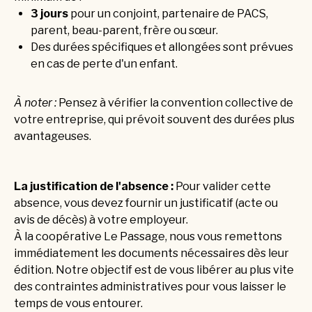
3 jours
pour un conjoint, partenaire de PACS,
parent, beau-parent, frère ou sœur.
Des durées spécifiques et allongées sont prévues
en cas de perte d'un enfant.
À noter :
Pensez à vérifier la convention collective de
votre entreprise, qui prévoit souvent des durées plus
avantageuses.
La justification de l'absence :
Pour valider cette
absence, vous devez fournir un justificatif (acte ou
avis de décès) à votre employeur.
À la coopérative Le Passage, nous vous remettons
immédiatement les documents nécessaires dès leur
édition. Notre objectif est de vous libérer au plus vite
des contraintes administratives pour vous laisser le
temps de vous entourer.