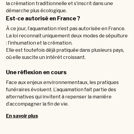
la crémation traditionnelle et s’inscrit dans une
démarche plus écologique.
Est-ce autorisé en France ?
À ce jour, l’aquamation n’est pas autorisée en France.
La loi reconnaît uniquement deux modes de sépulture
: l’inhumation et la crémation.
Elle est toutefois déjà pratiquée dans plusieurs pays,
où elle suscite un intérêt croissant.
Une réflexion en cours
Face aux enjeux environnementaux, les pratiques
funéraires évoluent. L’aquamation fait partie des
alternatives qui invitent à repenser la manière
d’accompagner la fin de vie.
En savoir plus