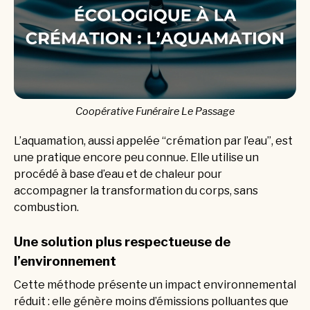
Coopérative Funéraire Le Passage
L’aquamation, aussi appelée “crémation par l’eau”, est
une pratique encore peu connue. Elle utilise un
procédé à base d’eau et de chaleur pour
accompagner la transformation du corps, sans
combustion.
Une solution plus respectueuse de
l’environnement
Cette méthode présente un impact environnemental
réduit : elle génère moins d’émissions polluantes que