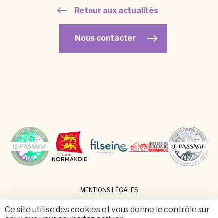
Retour aux actualités
Nous contacter
MENTIONS LÉGALES
PLAN DU SITE
Ce site utilise des cookies et vous donne le contrôle sur
DONNÉES PERSONNELLES