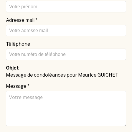
Adresse mail
*
Téléphone
Objet
Message de condoléances pour Maurice GUICHET
Message
*