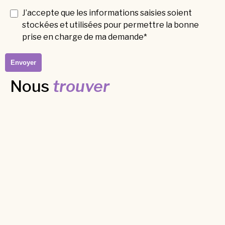
J’accepte que les informations saisies soient
stockées et utilisées pour permettre la bonne
prise en charge de ma demande*
Nous
trouver